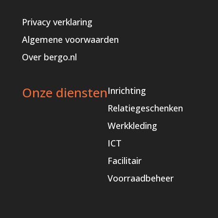
Privacy verklaring
Algemene voorwaarden
Over bergo.nl
Onze diensten
Inrichting
Relatiegeschenken
Werkkleding
ICT
Facilitair
Voorraadbeheer