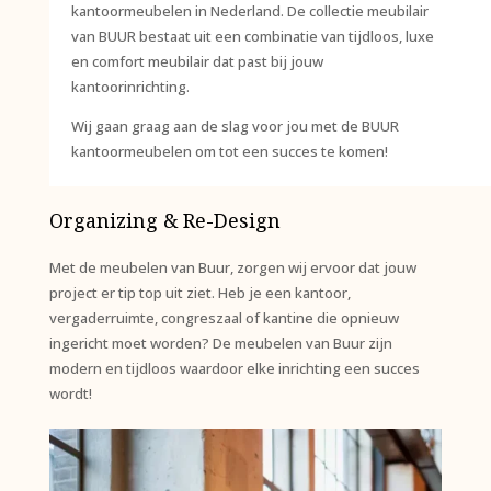
kantoormeubelen in Nederland. De collectie meubilair
van BUUR bestaat uit een combinatie van tijdloos, luxe
en comfort meubilair dat past bij jouw
kantoorinrichting.
Wij gaan graag aan de slag voor jou met de BUUR
kantoormeubelen om tot een succes te komen!
Organizing & Re-Design
Met de meubelen van Buur, zorgen wij ervoor dat jouw
project er tip top uit ziet. Heb je een kantoor,
vergaderruimte, congreszaal of kantine die opnieuw
ingericht moet worden? De meubelen van Buur zijn
modern en tijdloos waardoor elke inrichting een succes
wordt!