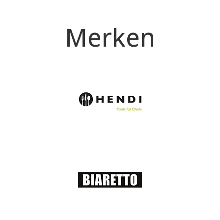
Merken