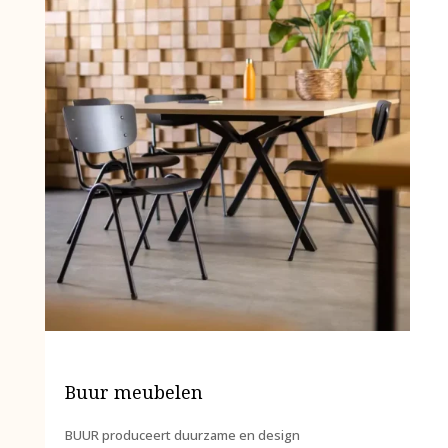
Buur meubelen
BUUR produceert duurzame en design