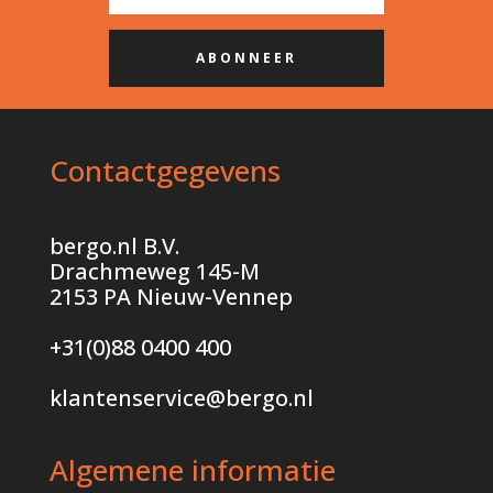
ABONNEER
Contactgegevens
bergo.nl B.V.
Drachmeweg 145-M
2153 PA Nieuw-Vennep
+31(0)
88 0400 400
klantenservice@bergo.nl
Algemene informatie