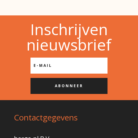
Inschrijven
nieuwsbrief
ABONNEER
Contactgegevens