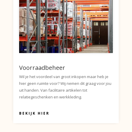
Voorraadbeheer
Wil je het voordeel van groot inkopen maar heb je
hier geen ruimte voor? Wij nemen dit graag voor jou
uit handen. Van facilitaire artikelen tot
relatiegeschenken en werkkleding.
BEKIJK HIER