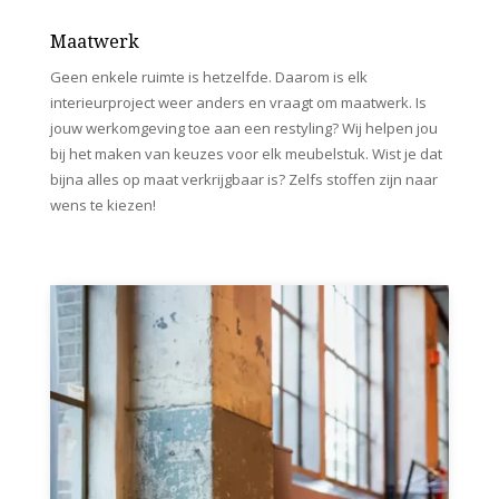
Maatwerk
Geen enkele ruimte is hetzelfde. Daarom is elk
interieurproject weer anders en vraagt om maatwerk. Is
jouw werkomgeving toe aan een restyling? Wij helpen jou
bij het maken van keuzes voor elk meubelstuk. Wist je dat
bijna alles op maat verkrijgbaar is? Zelfs stoffen zijn naar
wens te kiezen!