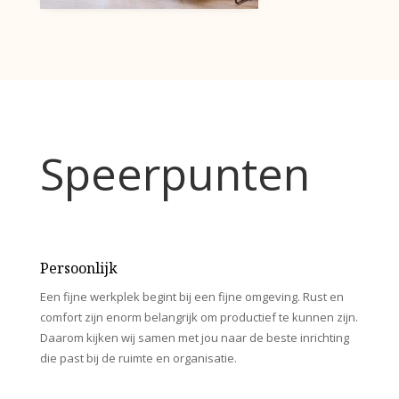
Speerpunten
Persoonlijk
Een fijne werkplek begint bij een fijne omgeving. Rust en
comfort zijn enorm belangrijk om productief te kunnen zijn.
Daarom kijken wij samen met jou naar de beste inrichting
die past bij de ruimte en organisatie.