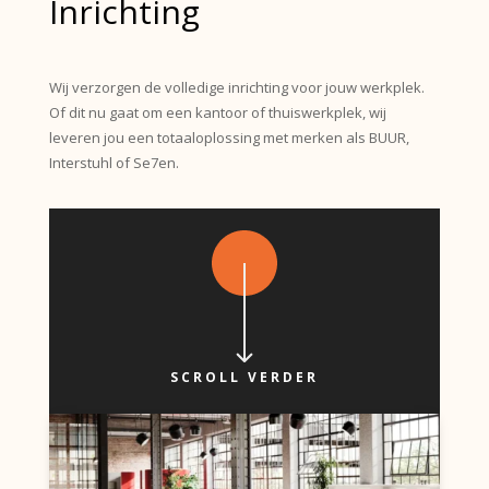
Inrichting
Wij verzorgen de volledige inrichting voor jouw werkplek.
Of dit nu gaat om een kantoor of thuiswerkplek, wij
leveren jou een totaaloplossing met merken als BUUR,
Interstuhl of Se7en.
SCROLL VERDER