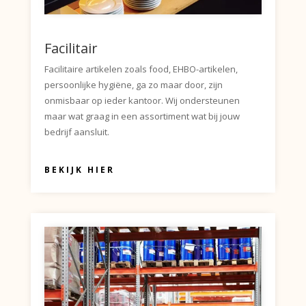
Facilitair
Facilitaire artikelen zoals food, EHBO-artikelen,
persoonlijke hygiëne, ga zo maar door, zijn
onmisbaar op ieder kantoor. Wij ondersteunen
maar wat graag in een assortiment wat bij jouw
bedrijf aansluit.
BEKIJK HIER