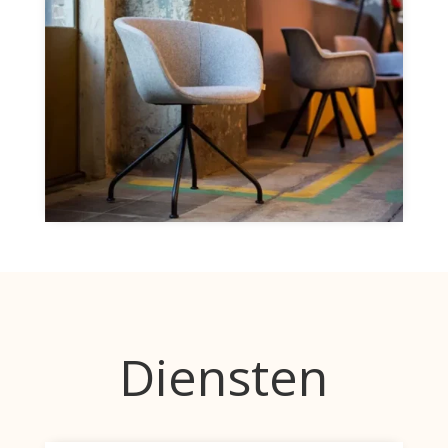
Diensten