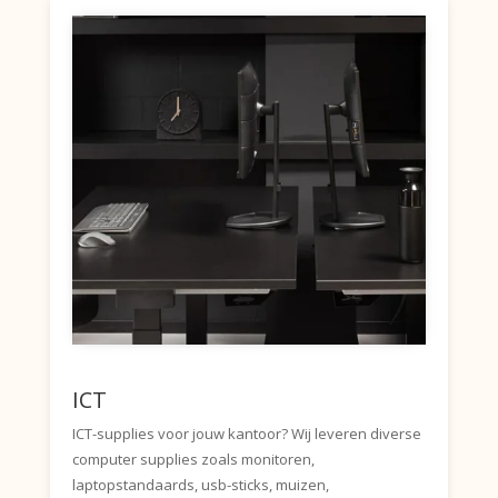
ICT
ICT-supplies voor jouw kantoor? Wij leveren diverse
computer supplies zoals monitoren,
laptopstandaards, usb-sticks, muizen,