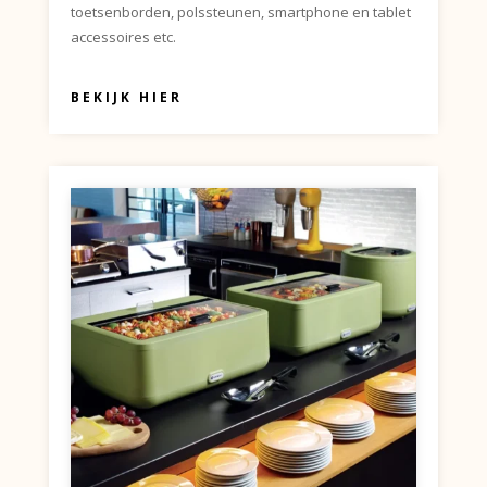
toetsenborden, polssteunen, smartphone en tablet
accessoires etc.
BEKIJK HIER