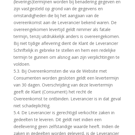
(leverings)termijnen worden bij benadering gegeven en
zijn vastgesteld op grond van de gegevens en
omstandigheden die bij het aangaan van de
overeenkomst aan de Leverancier bekend waren. De
overeengekomen levertijd geldt nimmer als fatale
termijn, tenzij uitdrukkelijk anders is overeengekomen.
Bij niet tijdige aflevering dient de Klant de Leverancier
Schriftelijk in gebreke te stellen en hem een redelijke
termijn te gunnen om alsnog aan zijn verplichtingen te
voldoen.
5.3. Bij Overeenkomsten die via de Website met
Consumenten worden gesloten geldt een levertermijn
van 30 dagen. Overschrijding van deze levertermijn
geeft de Klant (Consument) het recht de
Overeenkomst te ontbinden. Leverancier is in dat geval
niet schadeplichtig.
5.4. De Leverancier is gerechtigd verkochte zaken in
gedeelten te leveren. Dit geldt niet indien een
deellevering geen zelfstandige waarde heeft. Indien de
zaken in gedeelten worden geleverd, is de Leverancier