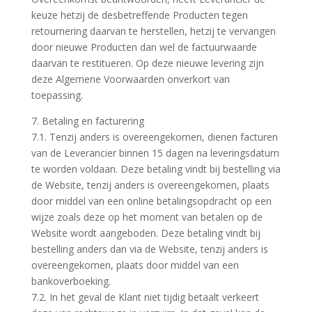
keuze hetzij de desbetreffende Producten tegen
retournering daarvan te herstellen, hetzij te vervangen
door nieuwe Producten dan wel de factuurwaarde
daarvan te restitueren. Op deze nieuwe levering zijn
deze Algemene Voorwaarden onverkort van
toepassing.
7. Betaling en facturering
7.1. Tenzij anders is overeengekomen, dienen facturen
van de Leverancier binnen 15 dagen na leveringsdatum
te worden voldaan. Deze betaling vindt bij bestelling via
de Website, tenzij anders is overeengekomen, plaats
door middel van een online betalingsopdracht op een
wijze zoals deze op het moment van betalen op de
Website wordt aangeboden. Deze betaling vindt bij
bestelling anders dan via de Website, tenzij anders is
overeengekomen, plaats door middel van een
bankoverboeking.
7.2. In het geval de Klant niet tijdig betaalt verkeert