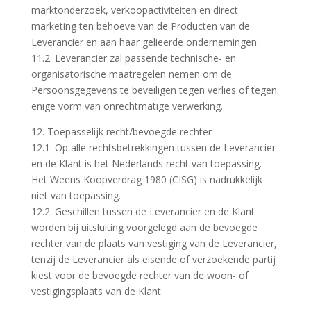
marktonderzoek, verkoopactiviteiten en direct
marketing ten behoeve van de Producten van de
Leverancier en aan haar gelieerde ondernemingen.
11.2. Leverancier zal passende technische- en
organisatorische maatregelen nemen om de
Persoonsgegevens te beveiligen tegen verlies of tegen
enige vorm van onrechtmatige verwerking.
12. Toepasselijk recht/bevoegde rechter
12.1. Op alle rechtsbetrekkingen tussen de Leverancier
en de Klant is het Nederlands recht van toepassing.
Het Weens Koopverdrag 1980 (CISG) is nadrukkelijk
niet van toepassing.
12.2. Geschillen tussen de Leverancier en de Klant
worden bij uitsluiting voorgelegd aan de bevoegde
rechter van de plaats van vestiging van de Leverancier,
tenzij de Leverancier als eisende of verzoekende partij
kiest voor de bevoegde rechter van de woon- of
vestigingsplaats van de Klant.