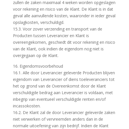
zullen de zaken maximaal 4 weken worden opgeslagen
voor rekening en risico van de Klant. De Klant is in dat
geval alle aanvullende kosten, waaronder in ieder geval
opslagkosten, verschuldigd.
15.3. Voor zover verzending en transport van de
Producten tussen Leverancier en Klant is
overeengekomen, geschiedt dit voor rekening en risico
van de Klant, ook indien de eigendom nog niet is
overgegaan op de Klant.
16. Eigendomsvoorbehoud
16.1. Alle door Leverancier geleverde Producten blijven
eigendom van Leverancier of diens toeleveranciers tot
het op grond van de Overeenkomst door de Klant
verschuldigde bedrag aan Leverancier is voldaan, met
inbegrip van eventueel verschuldigde renten en/of
incassokosten.
16.2. De Klant zal de door Leverancier geleverde zaken
niet verwerken of vervreemden anders dan in de
normale uitoefening van zijn bedrijf. Indien de Klant