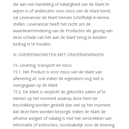
die aan een handeling of nalatigheid van de Klant te
wijten is of anderszins voor risico van de Klant komt,
zal Leverancier de Klant hiervan Schriftelijk in kennis
stellen. Leverancier heeft het recht om de
waardevermindering van de Producten als gevolg van
deze schade van het aan de Klant terug te betalen
bedrag in te houden.
III. OVEREENKOMSTEN MET ONDERNEMINGEN
15. Levering, transport en risico
15.1. Het Product is voor risico van de Klant van
aflevering af, ook indien de eigendom nog niet is
overgegaan op de Klant.
15.2. De Klant is verplicht de gekochte zaken af te
nemen op het moment waarop deze hem ter
beschikking worden gesteld dan wel op het moment
dat deze hem worden bezorgd. Indien de Klant de
afname weigert of nalatig is met het verstrekken van
informatie of instructies, noodzakelijk voor de levering,