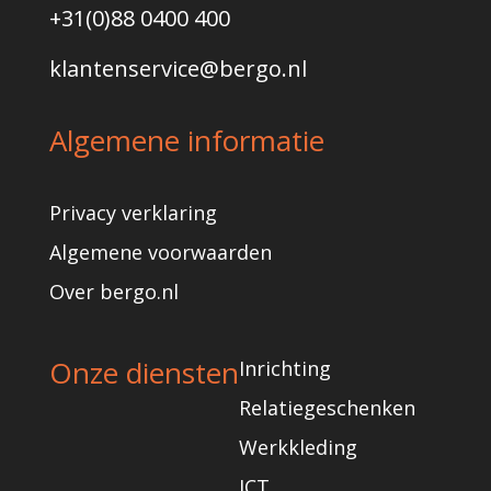
+31(0)
88 0400 400
klantenservice@bergo.nl
Algemene informatie
Privacy verklaring
Algemene voorwaarden
Over bergo.nl
Onze diensten
Inrichting
Relatiegeschenken
Werkkleding
ICT