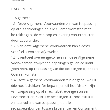
I. ALGEMEEN
1. Algemeen
1.1. Deze Algemene Voorwaarden zijn van toepassing
op alle aanbiedingen en alle Overeenkomsten met
betrekking tot de verkoop en levering van Producten
door Leverancier.
1.2. Van deze Algemene Voorwaarden kan slechts
Schriftelijk worden afgeweken.
1.3. Eventueel overeengekomen van deze Algemene
Voorwaarden afwijkende bepalingen geven de Klant
geen recht op toepassing van die bepalingen bij andere
Overeenkomsten.
1.4. Deze Algemene Voorwaarden zijn opgebouwd uit
drie hoofdstukken. De bepalingen uit hoofdstuk I zijn
van toepassing op alle rechtsbetrekkingen tussen
Leverancier en Klant. De bepalingen uit hoofdstuk II
zijn aanvullend van toepassing op alle
rechtsbetrekkingen tussen Leverancier en Consument.