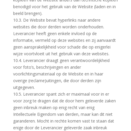
benodigd voor het gebruik van de Website (laden en in
beeld brengen).
10.3. De Website bevat hyperlinks naar andere
websites die door derden worden onderhouden.
Leverancier heeft geen enkele invloed op de
informatie, vermeld op deze websites en zij aanvaardt
geen aansprakelijkheid voor schade die op enigerlei
wijze voortvloeit uit het gebruik van deze websites.
10.4. Leverancier draagt geen verantwoordelijkheid
voor foto’s, beschrijvingen en ander
voorlichtingsmateriaal op de Website en in haar
overige (reclame)uitingen, die door derden zijn
uitgegeven.
10.5. Leverancier spant zich er maximaal voor in er
voor zorg te dragen dat de door hem geleverde zaken
geen inbreuk maken op enig recht van enig
Intellectuele Eigendom van derden, maar kan dit niet
garanderen. Mocht in rechte komen vast te staan dat
enige door de Leverancier geleverde zaak inbreuk