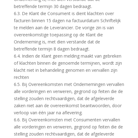
betreffende termijn 30 dagen bedraagt.
6.3. De Klant die Consument is dient klachten over
facturen binnen 15 dagen na factuurdatum Schriftelijk
te melden aan de Leverancier. De vorige zin is van
overeenkomstige toepassing op de Klant die
Onderneming is, met dien verstande dat de
betreffende termijn 8 dagen bedraagt.
6.4. Indien de Klant geen melding maakt van gebreken
of klachten binnen de genoemde termijnen, wordt zijn
klacht niet in behandeling genomen en vervallen zijn
rechten
6.5. Bij Overeenkomsten met Ondernemingen vervallen
alle vorderingen en verweren, gegrond op feiten die de
stelling zouden rechtvaardigen, dat de afgeleverde
zaken niet aan de overeenkomst beantwoorden, door
verloop van één jaar na aflevering.
6.6. Bij Overeenkomsten met Consumenten vervallen
alle vorderingen en verweren, gegrond op feiten die de
stelling zouden rechtvaardigen, dat de afgeleverde