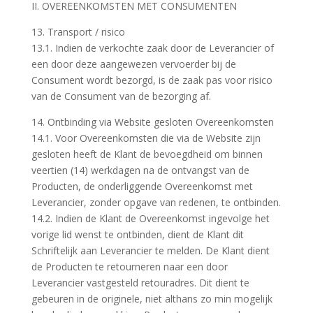
II. OVEREENKOMSTEN MET CONSUMENTEN
13. Transport / risico
13.1. Indien de verkochte zaak door de Leverancier of
een door deze aangewezen vervoerder bij de
Consument wordt bezorgd, is de zaak pas voor risico
van de Consument van de bezorging af.
14. Ontbinding via Website gesloten Overeenkomsten
14.1. Voor Overeenkomsten die via de Website zijn
gesloten heeft de Klant de bevoegdheid om binnen
veertien (14) werkdagen na de ontvangst van de
Producten, de onderliggende Overeenkomst met
Leverancier, zonder opgave van redenen, te ontbinden.
14.2. Indien de Klant de Overeenkomst ingevolge het
vorige lid wenst te ontbinden, dient de Klant dit
Schriftelijk aan Leverancier te melden. De Klant dient
de Producten te retourneren naar een door
Leverancier vastgesteld retouradres. Dit dient te
gebeuren in de originele, niet althans zo min mogelijk