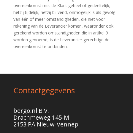
overeenkomst met de Klant geheel of gedeeltelijk,
hetzij tijdelijk, hetzij blijvend, onmogelijk is als gevolg
van één of meer omstandigheden, die niet voor
rekening van de Leverancier komen, waaronder ook
gerekend worden omstandigheden die in artikel 9
worden genoemd, is de Leverancier gerechtigd de
overeenkomst te ontbinden.
Contactgegevens
bergo.nl B.V.
Drachmeweg 145-M
2153 PA Nieuw-Vennep