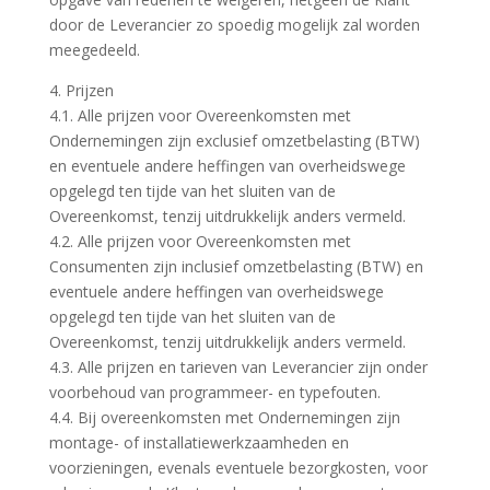
door de Leverancier zo spoedig mogelijk zal worden
meegedeeld.
4. Prijzen
4.1. Alle prijzen voor Overeenkomsten met
Ondernemingen zijn exclusief omzetbelasting (BTW)
en eventuele andere heffingen van overheidswege
opgelegd ten tijde van het sluiten van de
Overeenkomst, tenzij uitdrukkelijk anders vermeld.
4.2. Alle prijzen voor Overeenkomsten met
Consumenten zijn inclusief omzetbelasting (BTW) en
eventuele andere heffingen van overheidswege
opgelegd ten tijde van het sluiten van de
Overeenkomst, tenzij uitdrukkelijk anders vermeld.
4.3. Alle prijzen en tarieven van Leverancier zijn onder
voorbehoud van programmeer- en typefouten.
4.4. Bij overeenkomsten met Ondernemingen zijn
montage- of installatiewerkzaamheden en
voorzieningen, evenals eventuele bezorgkosten, voor