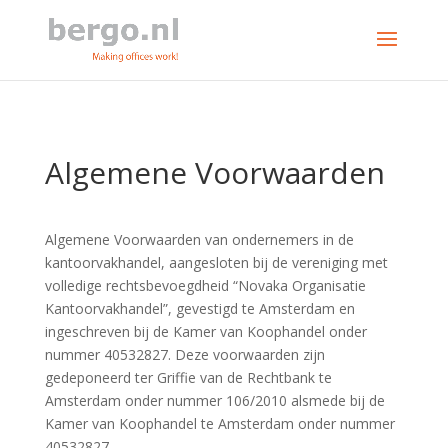
Algemene Voorwaarden
Algemene Voorwaarden van ondernemers in de
kantoorvakhandel, aangesloten bij de vereniging met
volledige rechtsbevoegdheid “Novaka Organisatie
Kantoorvakhandel”, gevestigd te Amsterdam en
ingeschreven bij de Kamer van Koophandel onder
nummer 40532827. Deze voorwaarden zijn
gedeponeerd ter Griffie van de Rechtbank te
Amsterdam onder nummer 106/2010 alsmede bij de
Kamer van Koophandel te Amsterdam onder nummer
40532827