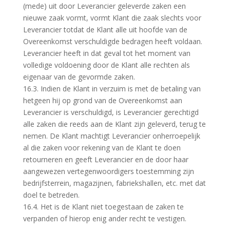
(mede) uit door Leverancier geleverde zaken een
nieuwe zaak vormt, vormt Klant die zaak slechts voor
Leverancier totdat de Klant alle uit hoofde van de
Overeenkomst verschuldigde bedragen heeft voldaan.
Leverancier heeft in dat geval tot het moment van
volledige voldoening door de Klant alle rechten als
eigenaar van de gevormde zaken.
16.3. Indien de Klant in verzuim is met de betaling van
hetgeen hij op grond van de Overeenkomst aan
Leverancier is verschuldigd, is Leverancier gerechtigd
alle zaken die reeds aan de Klant zijn geleverd, terug te
nemen. De Klant machtigt Leverancier onherroepelijk
al die zaken voor rekening van de Klant te doen
retourneren en geeft Leverancier en de door haar
aangewezen vertegenwoordigers toestemming zijn
bedrijfsterrein, magazijnen, fabriekshallen, etc. met dat
doel te betreden.
16.4. Het is de Klant niet toegestaan de zaken te
verpanden of hierop enig ander recht te vestigen.